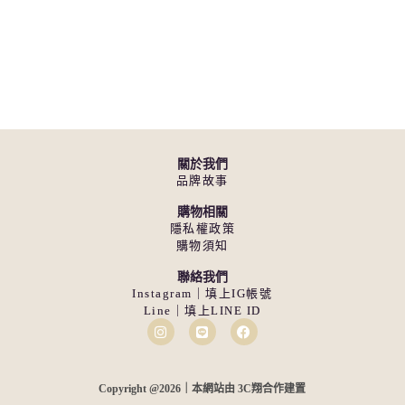
關於我們
品牌故事
購物相關
隱私權政策
購物須知
聯絡我們
Instagram｜填上IG帳號
Line｜填上LINE ID
Copyright @2026｜本網站由 3C翔合作建置