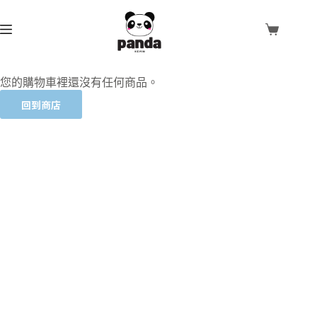
您的購物車裡還沒有任何商品。
回到商店